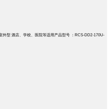
室外型 酒店、学校、医院等适用产品型号 ：RCS-DD2-170U-