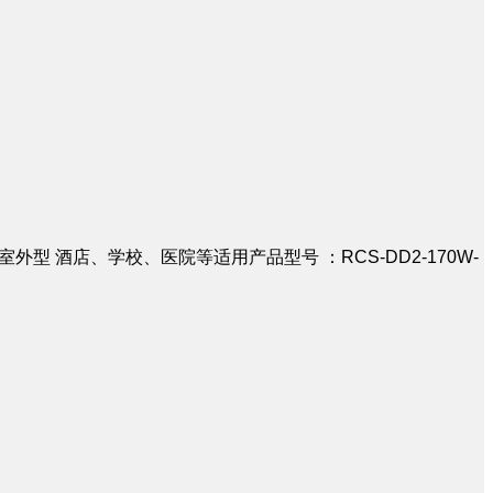
室外型 酒店、学校、医院等适用产品型号 ：RCS-DD2-170W-