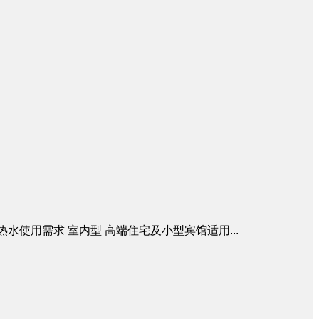
的热水使用需求 室内型 高端住宅及小型宾馆适用...