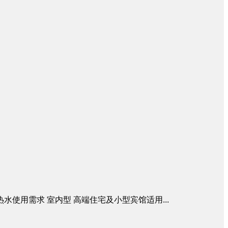
的热水使用需求 室内型 高端住宅及小型宾馆适用...