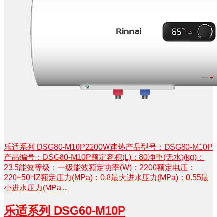
乐适系列 DSG80-M10P2200W速热产品型号：DSG80-M10P
产品编号：DSG80-M10P额定容积(L)：80净重(无水)(kg)：
23.5能效等级：一级能效额定功率(W)：2200额定电压：
220~50HZ额定压力(MPa)：0.8最大进水压力(MPa)：0.55最
小进水压力(MPa...
乐适系列 DSG60-M10P