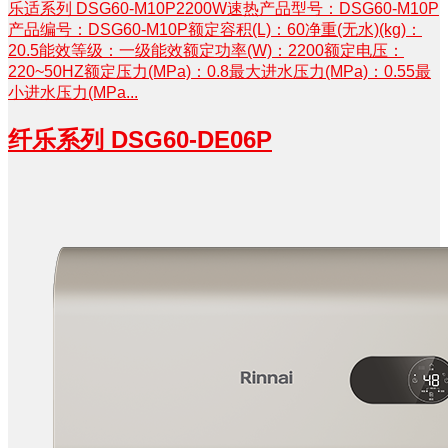
乐适系列 DSG60-M10P2200W速热产品型号：DSG60-M10P
产品编号：DSG60-M10P额定容积(L)：60净重(无水)(kg)：
20.5能效等级：一级能效额定功率(W)：2200额定电压：
220~50HZ额定压力(MPa)：0.8最大进水压力(MPa)：0.55最
小进水压力(MPa...
​纤乐系列 DSG60-DE06P