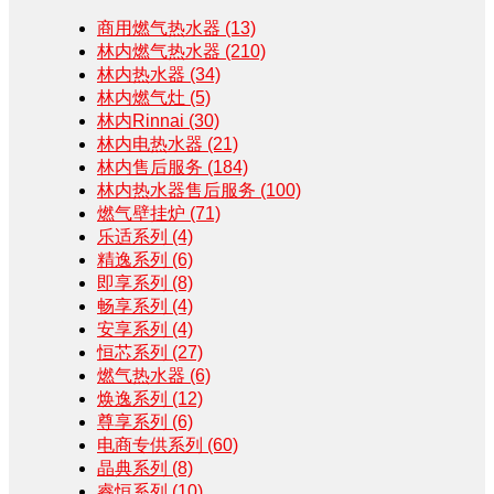
商用燃气热水器
(13)
林内燃气热水器
(210)
林内热水器
(34)
林内燃气灶
(5)
林内Rinnai
(30)
林内电热水器
(21)
林内售后服务
(184)
林内热水器售后服务
(100)
燃气壁挂炉
(71)
乐适系列
(4)
精逸系列
(6)
即享系列
(8)
畅享系列
(4)
安享系列
(4)
恒芯系列
(27)
燃气热水器
(6)
焕逸系列
(12)
尊享系列
(6)
电商专供系列
(60)
晶典系列
(8)
睿恒系列
(10)