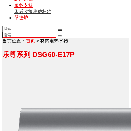
服务支持
售后政策
收费标准
壁挂炉
当前位置：
首页
> 林内电热水器
乐尊系列 DSG60-E17P