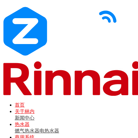
首页
关于林内
新闻中心
热水器
燃气热水器
电热水器
商用系统