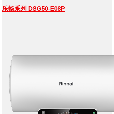
乐畅系列 DSG50-E08P