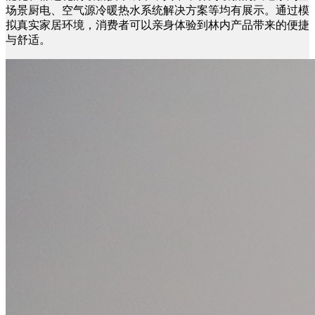
场景厨电、空气源冷暖热水系统解决方案等均有展示。通过模
拟真实家居环境，消费者可以亲身体验到林内产品带来的便捷
与舒适。