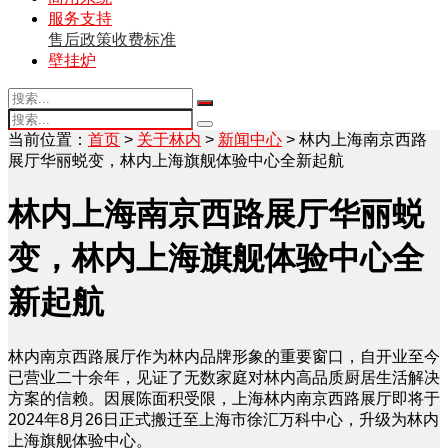
服务支持
售后政策
收费标准
壁挂炉
当前位置：
首页
>
关于林内
>
新闻中心
> 林内上海南京西路
展厅华丽蜕变，林内上海旗舰体验中心全新起航
林内上海南京西路展厅华丽蜕
变，林内上海旗舰体验中心全
新起航
林内南京西路展厅作为林内品牌形象的重要窗口，自开业至今
已营业二十余年，见证了无数家庭对林内高品质厨居生活解决
方案的信赖。因展陈面积受限，上海林内南京西路展厅即将于
2024年8月26日正式搬迁至上海市徐汇万科中心，升级为林内
上海旗舰体验中心。