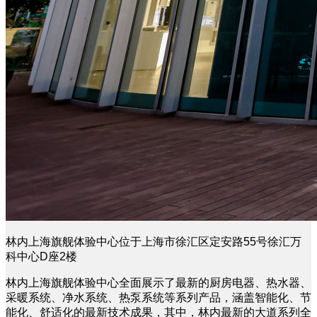
林内上海旗舰体验中心位于上海市徐汇区定安路55号徐汇万
科中心D座2楼
林内上海旗舰体验中心全面展示了最新的厨房电器、热水器、
采暖系统、净水系统、热泵系统等系列产品，涵盖智能化、节
能化、舒适化的最新技术成果，其中，林内最新的大道系列全