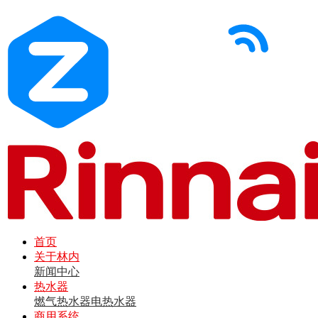
首页
关于林内
新闻中心
热水器
燃气热水器
电热水器
商用系统