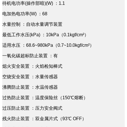
待机电功率(操作部暗)(W) ：1.1
电加热电功率(W) ：68
水量控制 ：自动水量调节装置
最低工作水压(kPa) ：10kPa（0.1kgf/cm²）
适用水压 ：68.6~980kPa（0.7~10.0kgf/cm²）
一氧化碳超标防止装置 ：有
熄火安全装置 ：火焰检知棒式
空烧安全装置 ：水量传感器
沸腾防止装置 ：水温传感器
过热防止装置 ：温度保险丝（150℃熔断）
过压防止装置 ：压力安全阀式
残火防止装置 ：双金属片式（93℃ OFF）