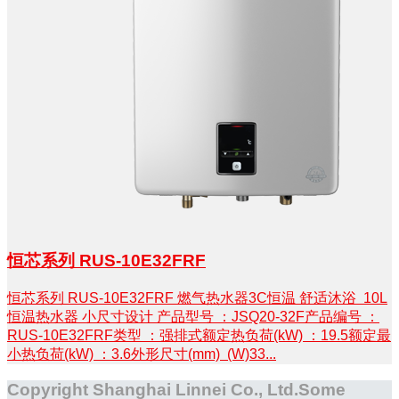
恒芯系列 RUS-10E32FRF
恒芯系列 RUS-10E32FRF 燃气热水器3C恒温 舒适沐浴 10L
恒温热水器 小尺寸设计 产品型号 ：JSQ20-32F产品编号 ：
RUS-10E32FRF类型 ：强排式额定热负荷(kW) ：19.5额定最
小热负荷(kW) ：3.6外形尺寸(mm) (W)33...
Copyright Shanghai Linnei Co., Ltd.Some