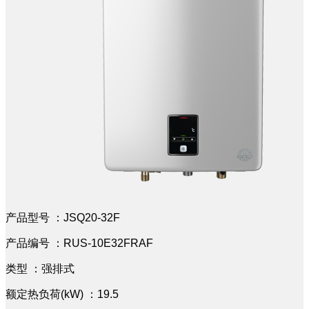
产品型号 ：JSQ20-32F
产品编号 ：RUS-10E32FRAF
类型 ：强排式
额定热负荷(kW) ：19.5