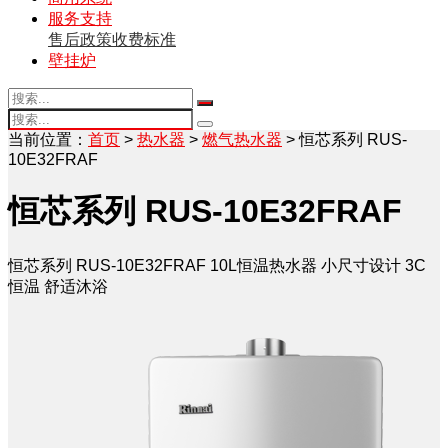
服务支持
售后政策
收费标准
壁挂炉
当前位置：
首页
>
热水器
>
燃气热水器
> 恒芯系列 RUS-
10E32FRAF
恒芯系列 RUS-10E32FRAF
恒芯系列 RUS-10E32FRAF 10L恒温热水器 小尺寸设计 3C
恒温 舒适沐浴