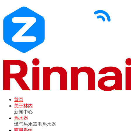
首页
关于林内
新闻中心
热水器
燃气热水器
电热水器
商用系统