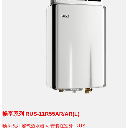
畅享系列 RUS-11R55AR/AR(L)
畅享系列 燃气热水器 可安装在室外 RUS-