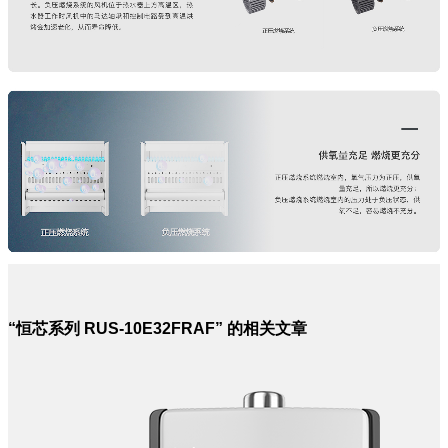
“恒芯系列 RUS-10E32FRAF” 的相关文章